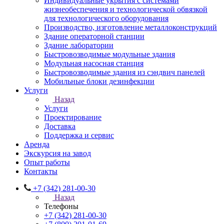
Индивидуальные укрытия с системами
жизнеобеспечения и технологической обвязкой
для технологического оборудования
Производство, изготовление металлоконструкций
Здание операторной станции
Здание лаборатории
Быстровозводимые модульные здания
Модульная насосная станция
Быстровозводимые здания из сэндвич панелей
Мобильные блоки дезинфекции
Услуги
Назад
Услуги
Проектирование
Доставка
Поддержка и сервис
Аренда
Экскурсия на завод
Опыт работы
Контакты
+7 (342) 281-00-30
Назад
Телефоны
+7 (342) 281-00-30