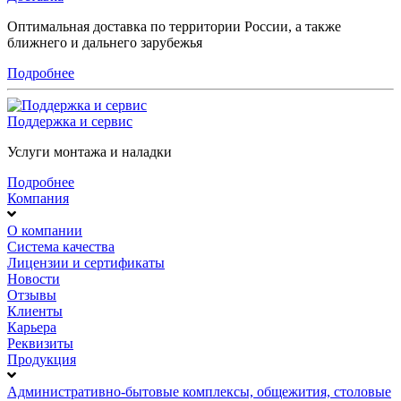
Оптимальная доставка по территории России, а также
ближнего и дальнего зарубежья
Подробнее
Поддержка и сервис
Услуги монтажа и наладки
Подробнее
Компания
О компании
Система качества
Лицензии и сертификаты
Новости
Отзывы
Клиенты
Карьера
Реквизиты
Продукция
Административно-бытовые комплексы, общежития, столовые