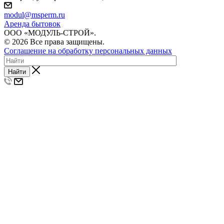
modul@msperm.ru
Аренда бытовок
ООО «МОДУЛЬ-СТРОЙ».
© 2026 Все права защищены.
Соглашение на обработку персональных данных
Найти