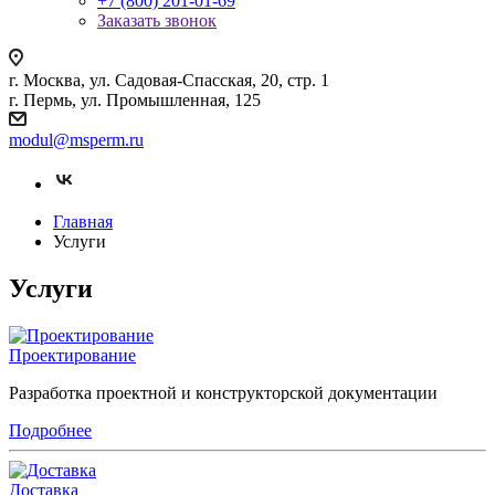
+7 (800) 201-01-69
Заказать звонок
г. Москва, ул. Садовая-Спасская, 20, стр. 1
г. Пермь, ул. Промышленная, 125
modul@msperm.ru
Главная
Услуги
Услуги
Проектирование
Разработка проектной и конструкторской документации
Подробнее
Доставка