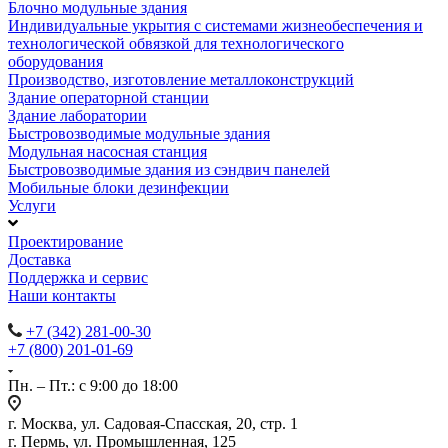
Блочно модульные здания
Индивидуальные укрытия с системами жизнеобеспечения и
технологической обвязкой для технологического
оборудования
Производство, изготовление металлоконструкций
Здание операторной станции
Здание лаборатории
Быстровозводимые модульные здания
Модульная насосная станция
Быстровозводимые здания из сэндвич панелей
Мобильные блоки дезинфекции
Услуги
Проектирование
Доставка
Поддержка и сервис
Наши контакты
+7 (342) 281-00-30
+7 (800) 201-01-69
Пн. – Пт.: с 9:00 до 18:00
г. Москва, ул. Садовая-Спасская, 20, стр. 1
г. Пермь, ул. Промышленная, 125