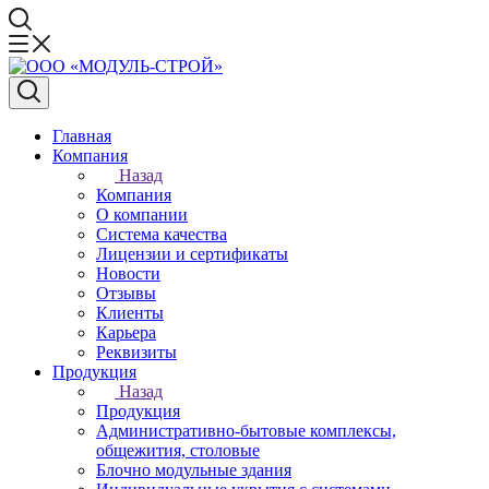
Главная
Компания
Назад
Компания
О компании
Система качества
Лицензии и сертификаты
Новости
Отзывы
Клиенты
Карьера
Реквизиты
Продукция
Назад
Продукция
Административно-бытовые комплексы,
общежития, столовые
Блочно модульные здания